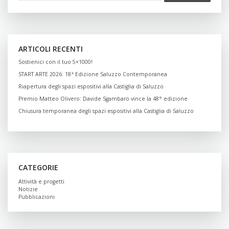
ARTICOLI RECENTI
Sostienici con il tuo 5×1000!
START ARTE 2026: 18ª Edizione Saluzzo Contemporanea
Riapertura degli spazi espositivi alla Castiglia di Saluzzo
Premio Matteo Olivero: Davide Sgambaro vince la 48° edizione
Chiusura temporanea degli spazi espositivi alla Castiglia di Saluzzo
CATEGORIE
Attività e progetti
Notizie
Pubblicazioni