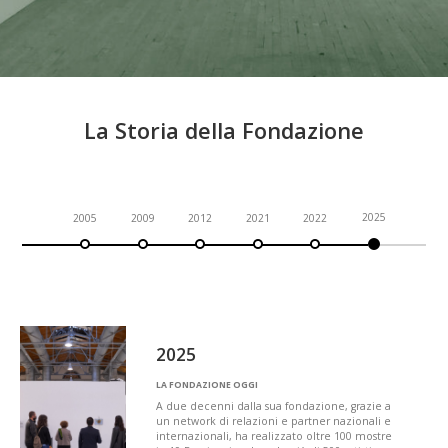
CONTATTI
La Storia della Fondazione
2025
2005
2009
2012
2021
2022
2025
LA FONDAZIONE OGGI
A due decenni dalla sua fondazione, grazie a
un network di relazioni e partner nazionali e
internazionali, ha realizzato oltre 100 mostre