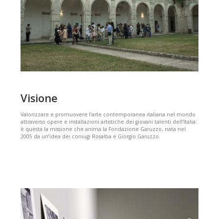
Visione
Valorizzare e promuovere l’arte contemporanea italiana nel mondo
attraverso opere e installazioni artistiche dei giovani talenti dell’Italia:
è questa la missione che anima la Fondazione Garuzzo, nata nel
2005 da un’idea dei coniugi Rosalba e Giorgio Garuzzo.