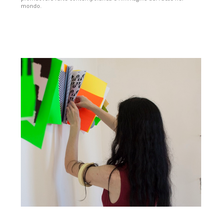
mondo.