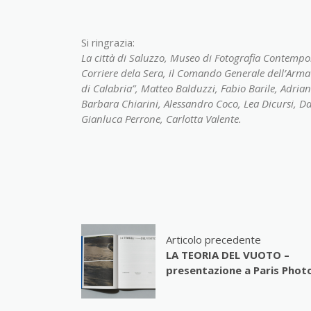
Si ringrazia:
La città di Saluzzo, Museo di Fotografia Contempo
Corriere dela Sera, il Comando Generale dell’Arma 
di Calabria”, Matteo Balduzzi, Fabio Barile, Adria
Barbara Chiarini, Alessandro Coco, Lea Dicursi, D
Gianluca Perrone, Carlotta Valente.
Articolo precedente
LA TEORIA DEL VUOTO –
presentazione a Paris Photo