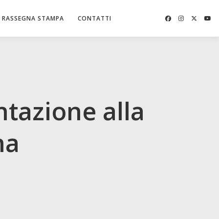
RASSEGNA STAMPA
CONTATTI
tazione alla
na