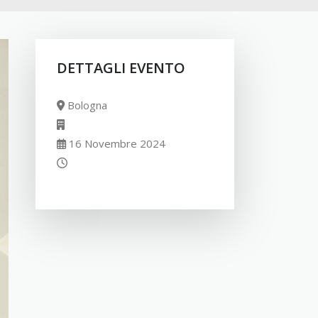
DETTAGLI EVENTO
Bologna
16 Novembre 2024