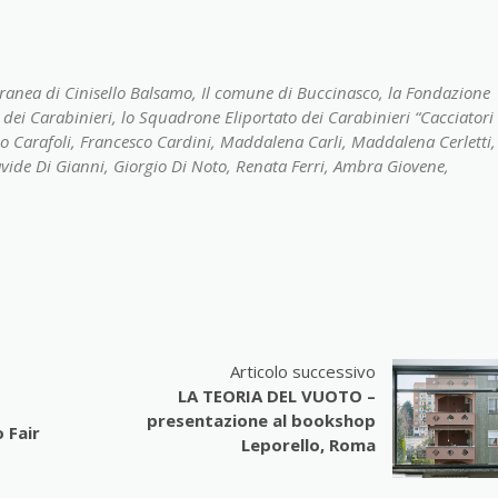
ranea di Cinisello Balsamo, Il comune di Buccinasco, la Fondazione
dei Carabinieri, lo Squadrone Eliportato dei Carabinieri “Cacciatori
no Carafoli, Francesco Cardini, Maddalena Carli, Maddalena Cerletti,
avide Di Gianni, Giorgio Di Noto, Renata Ferri, Ambra Giovene,
Articolo successivo
LA TEORIA DEL VUOTO –
presentazione al bookshop
 Fair
Leporello, Roma