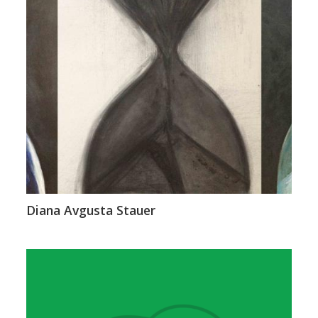
Diana Avgusta Stauer