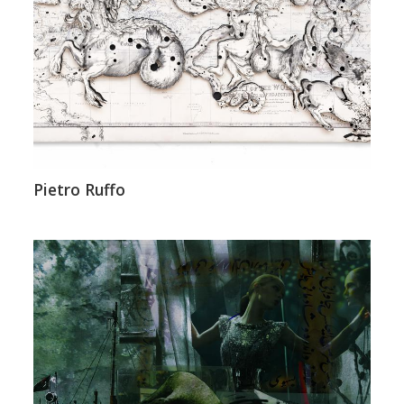
Pietro Ruffo