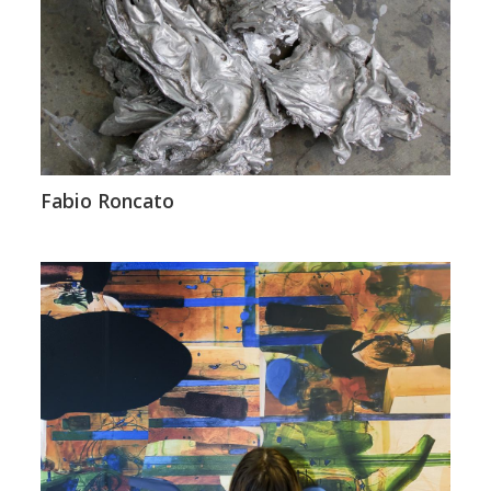
Fabio Roncato