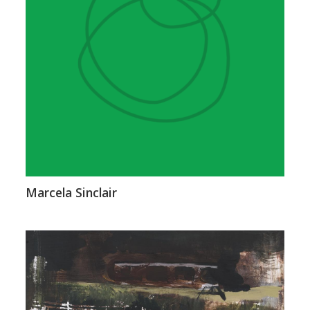
Marcela Sinclair