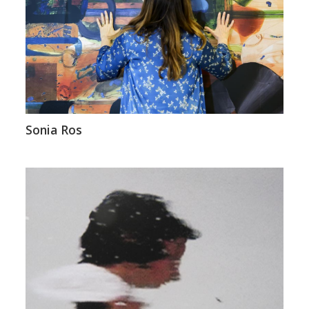
Sonia Ros