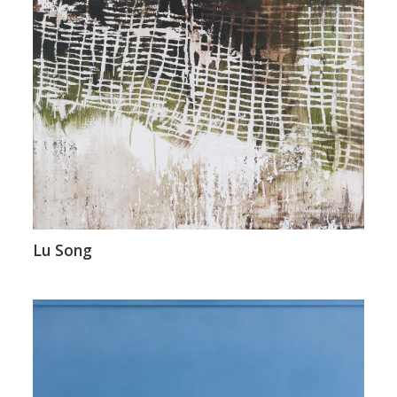
Lu Song