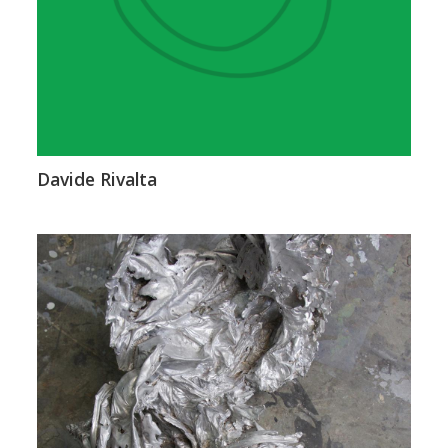
Davide Rivalta