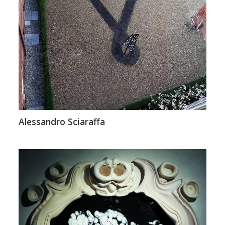
Alessandro Sciaraffa