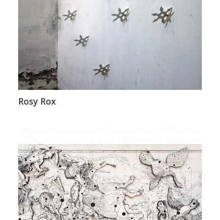
Rosy Rox