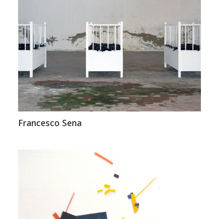
Francesco Sena