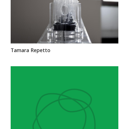
Tamara Repetto