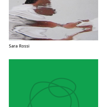
Sara Rossi