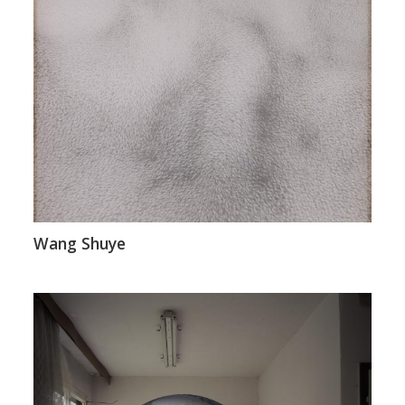
Wang Shuye