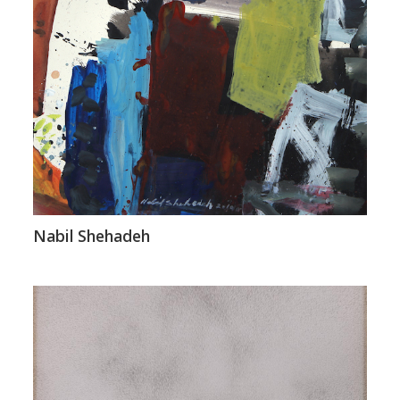
Nabil Shehadeh