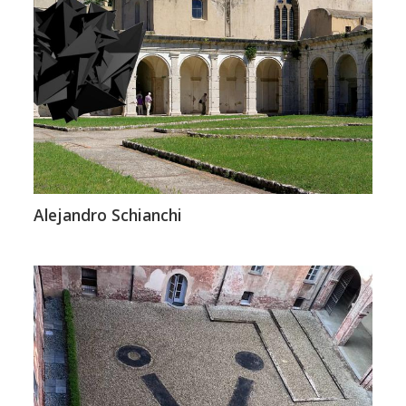
Alejandro Schianchi