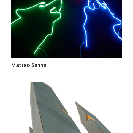
Matteo Sanna