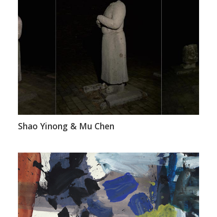
Shao Yinong & Mu Chen