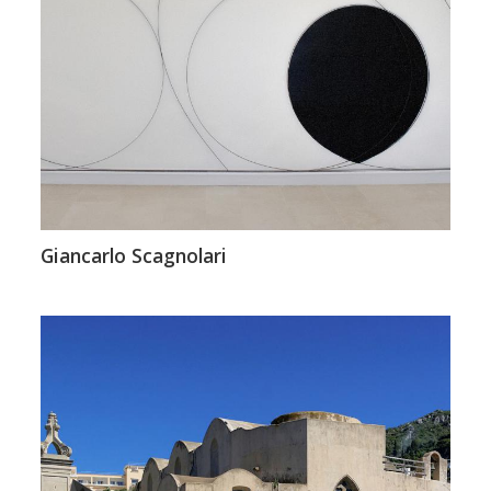
Giancarlo Scagnolari