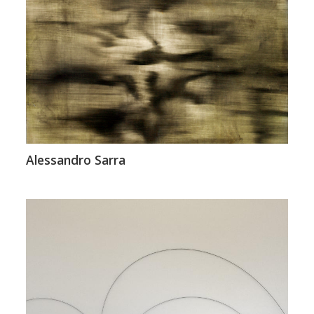
Alessandro Sarra