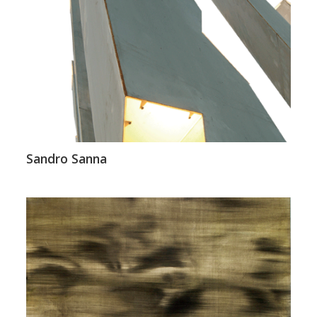
Sandro Sanna