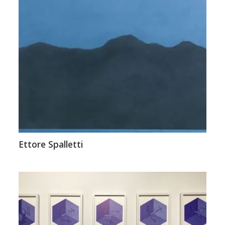
Ettore Spalletti