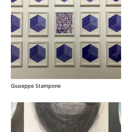
Giuseppe Stampone