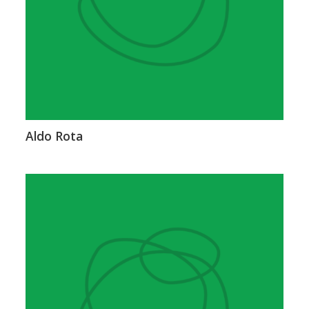
Aldo Rota