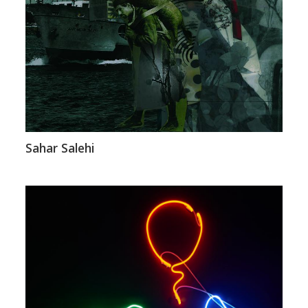
Sahar Salehi