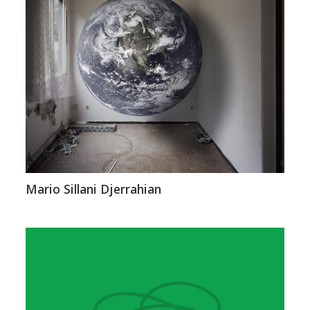
Mario Sillani Djerrahian