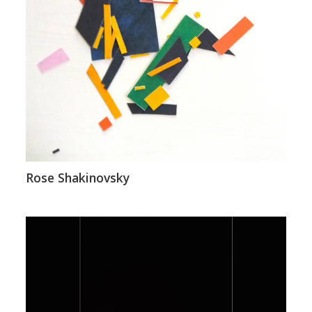
Rose Shakinovsky