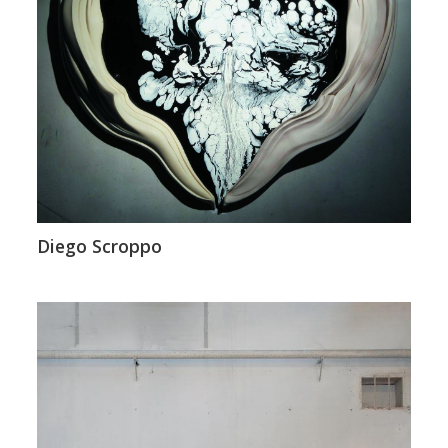
Diego Scroppo