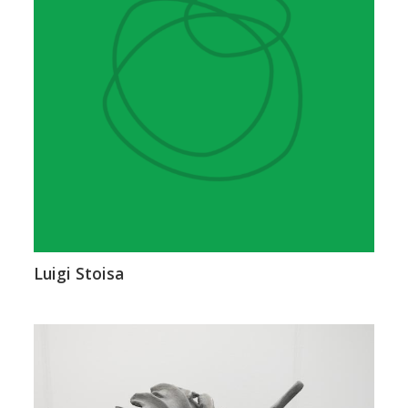
Luigi Stoisa