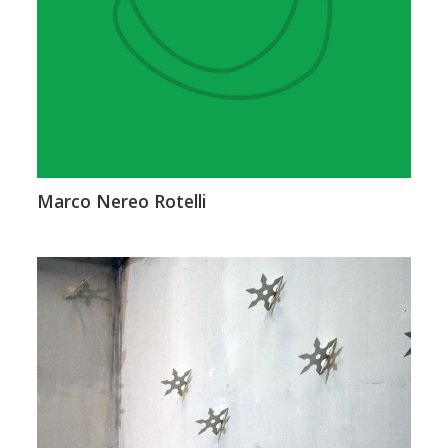
Marco Nereo Rotelli