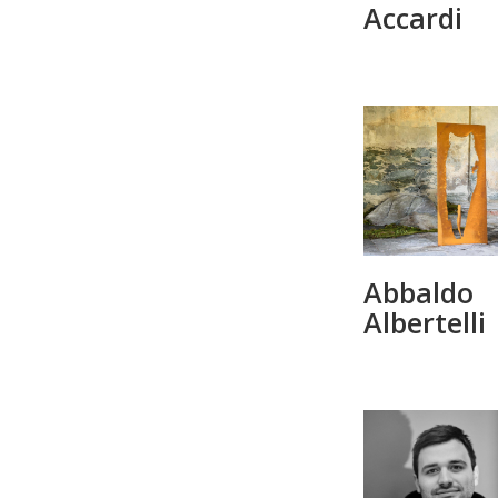
Accardi
Abbaldo
Albertelli