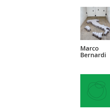
Marco
Bernardi