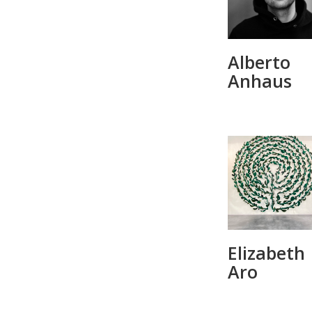
Alberto
Anhaus
Elizabeth
Aro