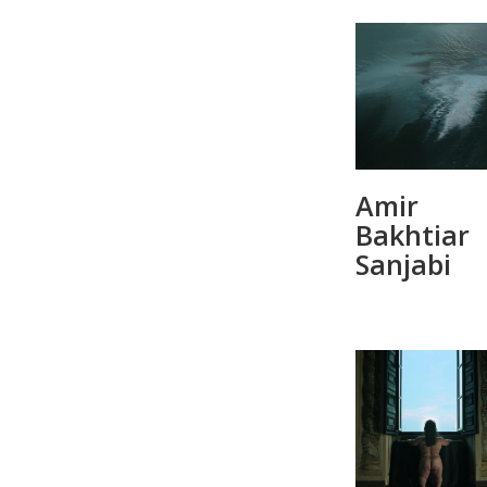
Amir
Bakhtiar
Sanjabi