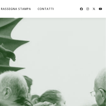
RASSEGNA STAMPA
CONTATTI