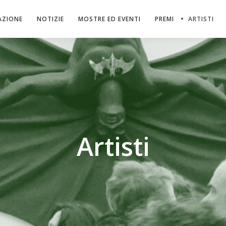
AZIONE
NOTIZIE
MOSTRE ED EVENTI
PREMI
ARTISTI
Artisti